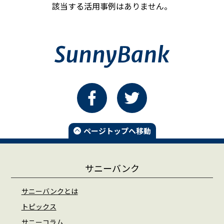
該当する活用事例はありません。
ページトップへ移動
サニーバンク
サニーバンクとは
トピックス
サニーコラム