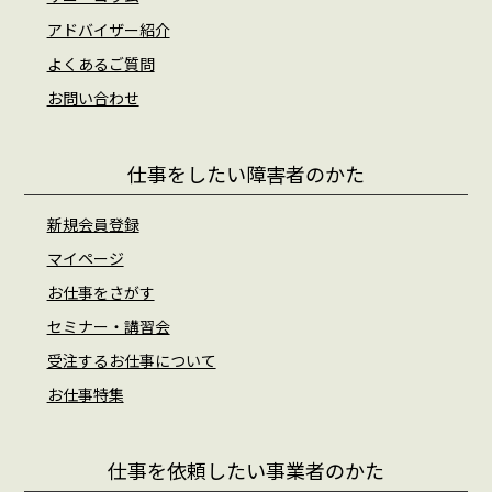
アドバイザー紹介
よくあるご質問
お問い合わせ
仕事をしたい障害者のかた
新規会員登録
マイページ
お仕事をさがす
セミナー・講習会
受注するお仕事について
お仕事特集
仕事を依頼したい事業者のかた