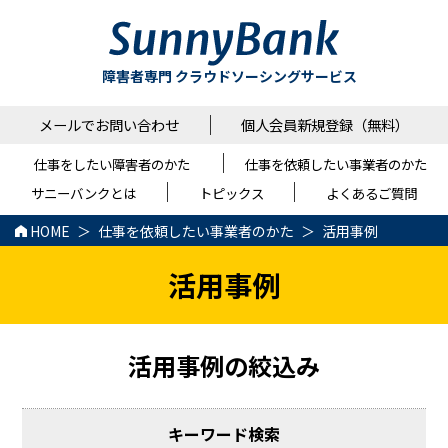
障害者専門 クラウドソーシングサービス
メールでお問い合わせ
個人会員新規登録（無料）
仕事をしたい障害者のかた
仕事を依頼したい事業者のかた
サニーバンクとは
トピックス
よくあるご質問
HOME
仕事を依頼したい事業者のかた
活用事例
活用事例
活用事例の絞込み
キーワード検索