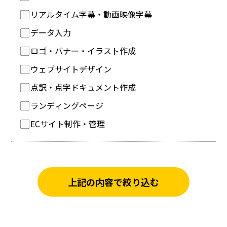
リアルタイム字幕・動画映像字幕
データ入力
ロゴ・バナー・イラスト作成
ウェブサイトデザイン
点訳・点字ドキュメント作成
ランディングページ
ECサイト制作・管理
上記の内容で絞り込む