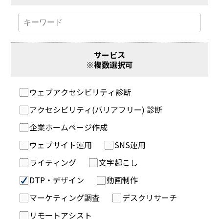
サービス
※複数選択可
ウェブアクセシビリティ診断
アクセシビリティ(バリアフリー) 診断
企業ホームページ作成
ウェブサイト運用
SNS運用
ライティング
文字起こし
DTP・デザイン
動画制作
マーケティング調査
デスクリサーチ
リモートアシスト