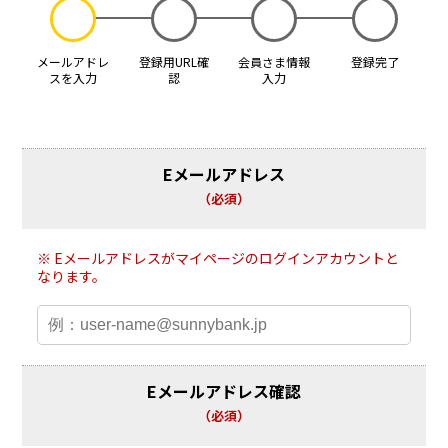
メールアドレ
登録用URL確
会員さま情報
登録完了
スを入力
認
入力
Eメールアドレス
必須
Eメールアドレスがマイページのログインアカウントと
なります。
Eメールアドレス確認
必須