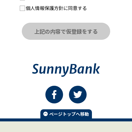
個人情報保護方針に同意する
上記の内容で仮登録をする
ページトップへ移動