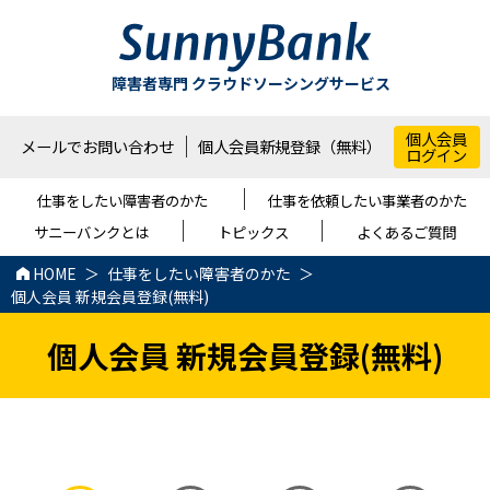
障害者専門 クラウドソーシングサービス
個人会員
メールでお問い合わせ
個人会員新規登録（無料）
ログイン
仕事をしたい障害者のかた
仕事を依頼したい事業者のかた
サニーバンクとは
トピックス
よくあるご質問
HOME
仕事をしたい障害者のかた
個人会員 新規会員登録(無料)
個人会員 新規会員登録(無料)