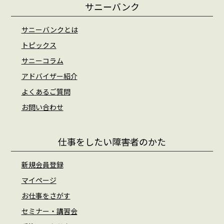
サニーバンク
サニーバンクとは
トピックス
サニーコラム
アドバイザー紹介
よくあるご質問
お問い合わせ
仕事をしたい障害者のかた
新規会員登録
マイページ
お仕事をさがす
セミナー・講習会