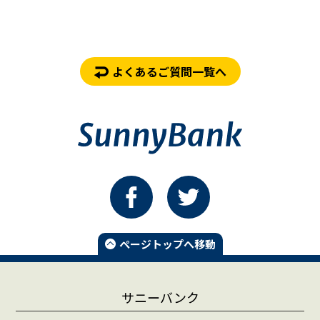
よくあるご質問一覧へ
ページトップへ移動
サニーバンク