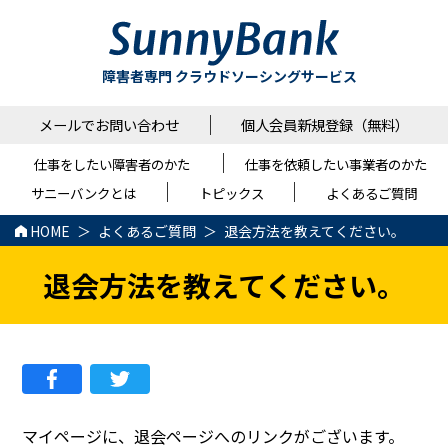
障害者専門 クラウドソーシングサービス
メールでお問い合わせ
個人会員新規登録（無料）
仕事をしたい障害者のかた
仕事を依頼したい事業者のかた
サニーバンクとは
トピックス
よくあるご質問
HOME
よくあるご質問
退会方法を教えてください。
退会方法を教えてください。
マイページに、退会ページへのリンクがございます。