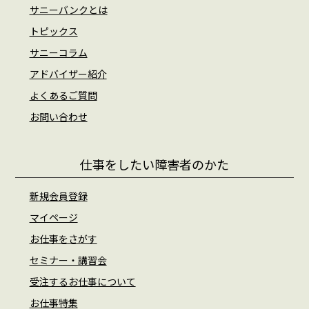
サニーバンクとは
トピックス
サニーコラム
アドバイザー紹介
よくあるご質問
お問い合わせ
仕事をしたい障害者のかた
新規会員登録
マイページ
お仕事をさがす
セミナー・講習会
受注するお仕事について
お仕事特集