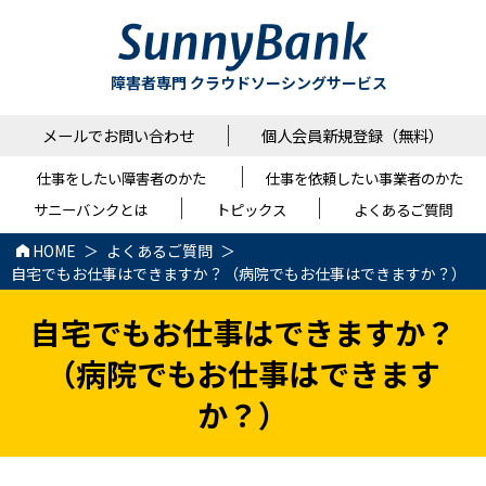
障害者専門 クラウドソーシングサービス
メールでお問い合わせ
個人会員新規登録（無料）
仕事をしたい障害者のかた
仕事を依頼したい事業者のかた
サニーバンクとは
トピックス
よくあるご質問
HOME
よくあるご質問
自宅でもお仕事はできますか？（病院でもお仕事はできますか？）
自宅でもお仕事はできますか？
（病院でもお仕事はできます
か？）