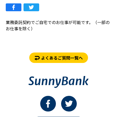
業務委託契約でご自宅でのお仕事が可能です。（一部の
お仕事を除く）
よくあるご質問一覧へ