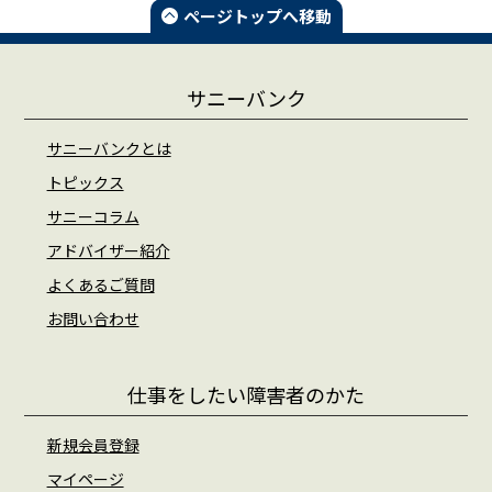
ページトップへ移動
サニーバンク
サニーバンクとは
トピックス
サニーコラム
アドバイザー紹介
よくあるご質問
お問い合わせ
仕事をしたい障害者のかた
新規会員登録
マイページ