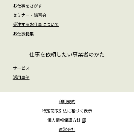
お仕事をさがす
セミナー・講習会
受注するお仕事について
お仕事特集
仕事を依頼したい事業者のかた
サービス
活用事例
利用規約
特定商取引法に基づく表示
個人情報保護方針
運営会社