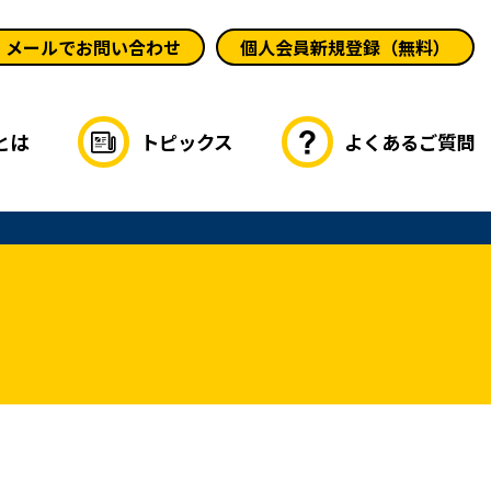
メールでお問い合わせ
個人会員新規登録（無料）
とは
トピックス
よくあるご質問