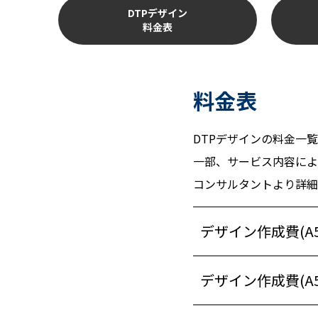
DTPデザイン
料金表
料金表
DTPデザインの料金一
一部、サービス内容によ
コンサルタントより詳細
デザイン作成費(A
デザイン作成費(A