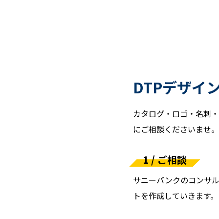
DTPデザイ
カタログ・ロゴ・名刺・
にご相談くださいませ。
1 / ご相談
サニーバンクのコンサル
トを作成していきます。