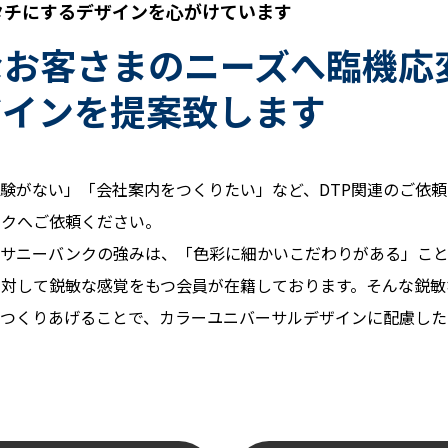
タチにするデザインを心がけています
なお客さまのニーズへ臨機応
ザインを提案致します
験がない」「会社案内をつくりたい」など、DTP関連のご依
ンクへご依頼ください。
るサニーバンクの強みは、「色彩に細かいこだわりがある」こ
対して鋭敏な感覚をもつ会員が在籍しております。そんな鋭敏
をつくりあげることで、カラーユニバーサルデザインに配慮し