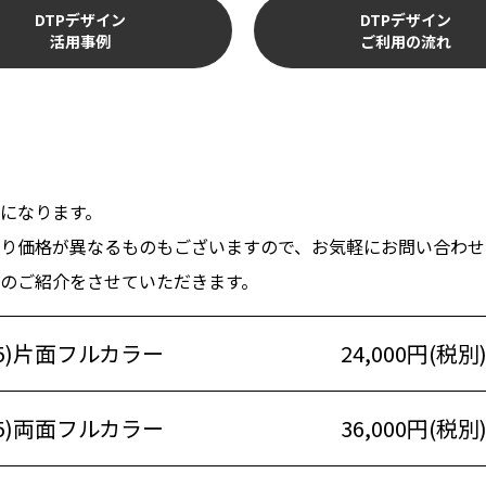
DTPデザイン
DTPデザイン
活用事例
ご利用の流れ
覧になります。
り価格が異なるものもございますので、お気軽にお問い合わせ
のご紹介をさせていただきます。
5)片面フルカラー
24,000円(税別
5)両面フルカラー
36,000円(税別