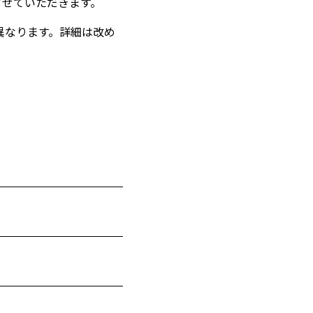
させていただきます。
異なります。詳細は改め