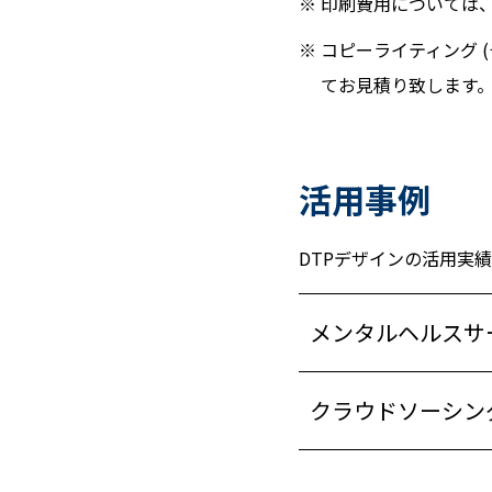
印刷費用については
コピーライティング 
てお見積り致します
活用事例
DTPデザインの活用実
メンタルヘルスサ
クラウドソーシン