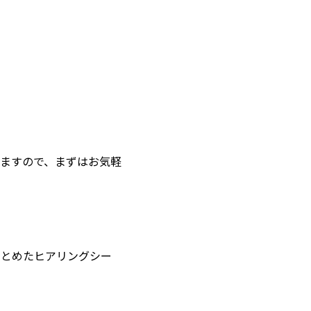
ますので、まずはお気軽
まとめたヒアリングシー