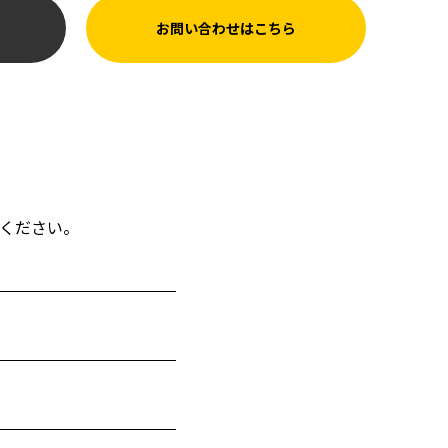
お問い合わせはこちら
ください。
)
)