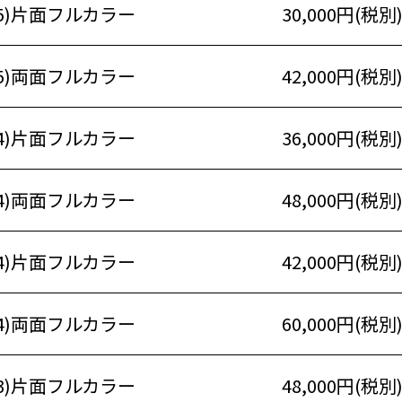
5)片面フルカラー
30,000円(税別
5)両面フルカラー
42,000円(税別
4)片面フルカラー
36,000円(税別
4)両面フルカラー
48,000円(税別
4)片面フルカラー
42,000円(税別
4)両面フルカラー
60,000円(税別
3)片面フルカラー
48,000円(税別