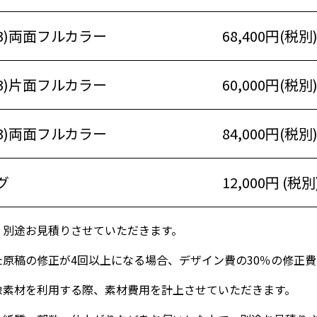
3)両面フルカラー
68,400円(税別
3)片面フルカラー
60,000円(税別
3)両面フルカラー
84,000円(税別
グ
12,000円 (税
、別途お見積りさせていただきます。
原稿の修正が4回以上になる場合、デザイン費の30％の修正
像素材を利用する際、素材費用を計上させていただきます。