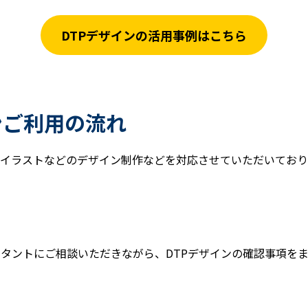
DTPデザインの活用事例はこちら
ンご利用の流れ
イラストなどのデザイン制作などを対応させていただいており
タントにご相談いただきながら、DTPデザインの確認事項を