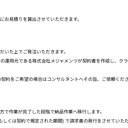
にお見積りを算出させていただきます。
だいた上でご発注いただきます。
の運用元である株式会社メジャメンツが契約書を作成し、クラ
の契約をご希望の場合はコンサルタントへその旨、ご依頼くだ
方で作業が完了した段階で納品作業へ移行します。
(もしくは契約で規定された期間) で請求書の発行をさせていた