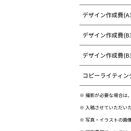
デザイン作成費(A
デザイン作成費(B
デザイン作成費(B
コピーライティン
撮影が必要な場合は
入稿させていただいた
写真・イラストの画