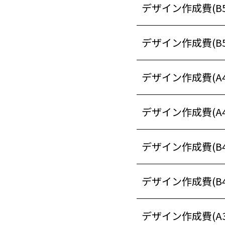
デザイン作成費(B
デザイン作成費(B
デザイン作成費(A
デザイン作成費(A
デザイン作成費(B
デザイン作成費(B
デザイン作成費(A