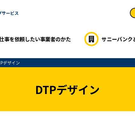
グサービス
仕事を依頼したい事業者のかた
サニーバンク
TPデザイン
DTPデザイン